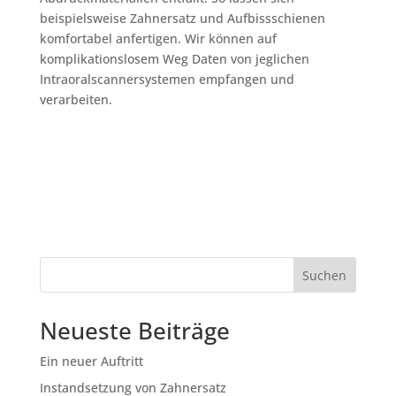
beispielsweise Zahnersatz und Aufbissschienen
komfortabel anfertigen. Wir können auf
komplikationslosem Weg Daten von jeglichen
Intraoralscannersystemen empfangen und
verarbeiten.
Suchen
Neueste Beiträge
Ein neuer Auftritt
Instandsetzung von Zahnersatz