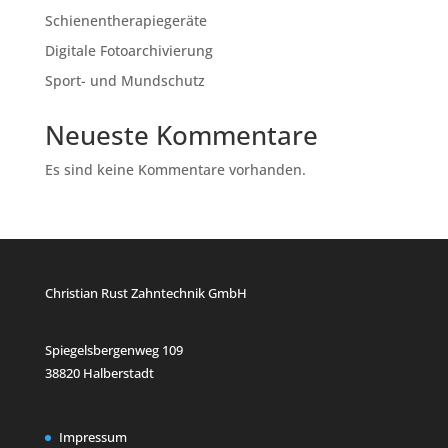
Schienentherapiegeräte
Digitale Fotoarchivierung
Sport- und Mundschutz
Neueste Kommentare
Es sind keine Kommentare vorhanden.
Christian Rust Zahntechnik GmbH
Spiegelsbergenweg 109
38820 Halberstadt
Impressum